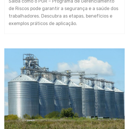
Saiba como o PGR – Programa de Gerenciamento
de Riscos pode garantir a segurança e a saúde dos
trabalhadores. Descubra as etapas, benefícios e
exemplos práticos de aplicação.