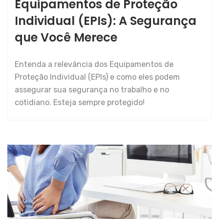
Equipamentos de Proteção
Individual (EPIs): A Segurança
que Você Merece
Entenda a relevância dos Equipamentos de
Proteção Individual (EPIs) e como eles podem
assegurar sua segurança no trabalho e no
cotidiano. Esteja sempre protegido!