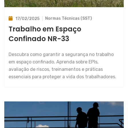
Normas Técnicas (SST)
17/02/2025
Trabalho em Espaço
Confinado NR-33
Descubra como garantir a segurança no trabalho
em espaço confinado. Aprenda sobre EPIs,
avaliação de riscos, treinamentos e práticas
essenciais para proteger a vida dos trabalhadores.