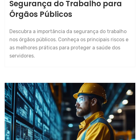
Segurança do Trabalho para
Órgãos Públicos
Descubra a importância da segurança do trabalho
nos órgãos públicos. Conheça os principais riscos e
as melhores práticas para proteger a saúde dos
servidores.