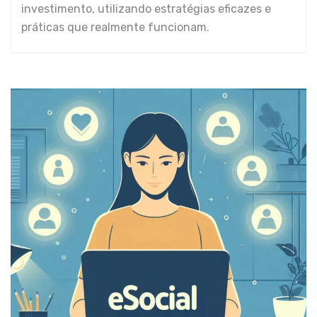
investimento, utilizando estratégias eficazes e
práticas que realmente funcionam.