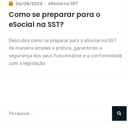
eSocial na SST
06/08/2024
Como se preparar para o
eSocial na SST?
Descubra como se preparar para o eSocial na SST
de maneira simples e prática, garantindo a
segurança dos seus funcionários e a conformidade
com a legislação.