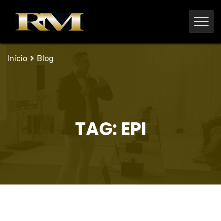
Início
Blog
TAG:
EPI