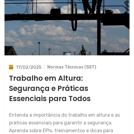
Normas Técnicas (SST)
17/02/2025
Trabalho em Altura:
Segurança e Práticas
Essenciais para Todos
Entenda a importância do trabalho em altura e as
práticas essenciais para garantir a segurança.
Aprenda sobre EPIs, treinamentos e dicas para