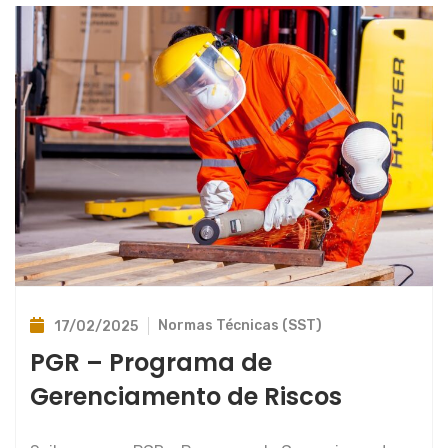
Normas Técnicas (SST)
17/02/2025
PGR – Programa de
Gerenciamento de Riscos