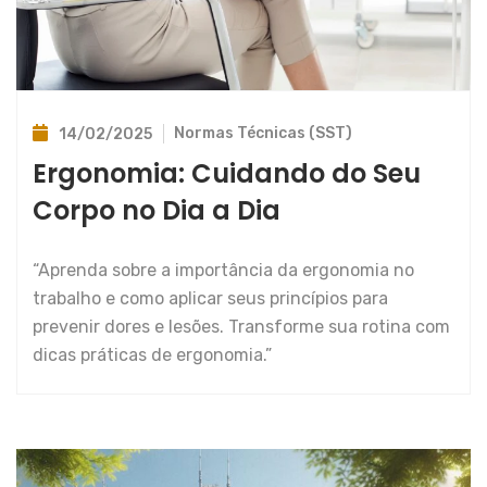
Normas Técnicas (SST)
14/02/2025
Ergonomia: Cuidando do Seu
Corpo no Dia a Dia
“Aprenda sobre a importância da ergonomia no
trabalho e como aplicar seus princípios para
prevenir dores e lesões. Transforme sua rotina com
dicas práticas de ergonomia.”