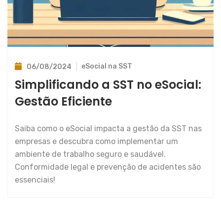
eSocial na SST
06/08/2024
Simplificando a SST no eSocial:
Gestão Eficiente
Saiba como o eSocial impacta a gestão da SST nas
empresas e descubra como implementar um
ambiente de trabalho seguro e saudável.
Conformidade legal e prevenção de acidentes são
essenciais!