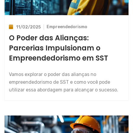
Empreendedorismo
11/02/2025
O Poder das Alianças:
Parcerias Impulsionam o
Empreendedorismo em SST
Vamos explorar o poder das alianças no
empreendedorismo de SST e como você pode
utilizar essa abordagem para alcançar o sucesso.