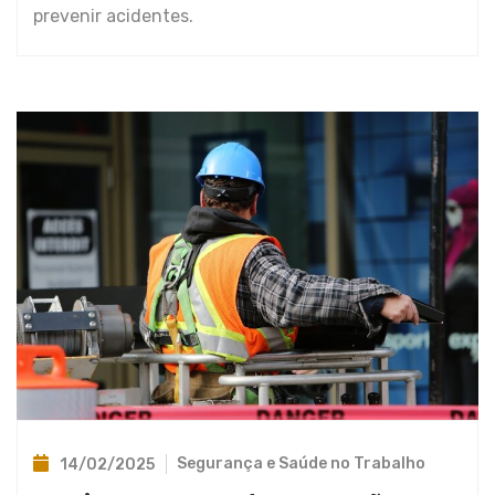
prevenir acidentes.
Segurança e Saúde no Trabalho
14/02/2025