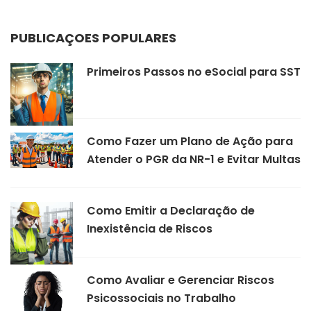
PUBLICAÇÕES POPULARES
Primeiros Passos no eSocial para SST
Como Fazer um Plano de Ação para
Atender o PGR da NR-1 e Evitar Multas
Como Emitir a Declaração de
Inexistência de Riscos
Como Avaliar e Gerenciar Riscos
Psicossociais no Trabalho