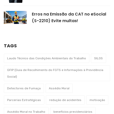
Erros na Emissão da CAT no eSocial
(S-2210) Evite multas!
TAGS
Laudo Técnico das Condições Ambientais do Trabalho
SILOS
GFIP (Guia de Recolhimento do FGTS e Informações à Previdência
Social)
Detectores de Fumaça
Assédio Moral
Parcerias Estratégicas
redução de acidentes
motivação
Assédio Moral no Trabalho
benefícios previdenciários