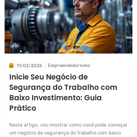
Empreendedorismo
11/02/2025
Inicie Seu Negócio de
Segurança do Trabalho com
Baixo Investimento: Guia
Prático
Neste artigo, vou mostrar como você pode começar
um negócio de segurança do trabalho com baixo