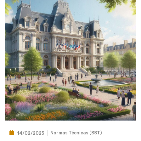
Normas Técnicas (SST)
14/02/2025