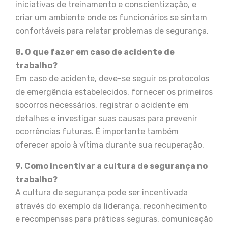
iniciativas de treinamento e conscientização, e
criar um ambiente onde os funcionários se sintam
confortáveis para relatar problemas de segurança.
8. O que fazer em caso de acidente de
trabalho?
Em caso de acidente, deve-se seguir os protocolos
de emergência estabelecidos, fornecer os primeiros
socorros necessários, registrar o acidente em
detalhes e investigar suas causas para prevenir
ocorrências futuras. É importante também
oferecer apoio à vítima durante sua recuperação.
9. Como incentivar a cultura de segurança no
trabalho?
A cultura de segurança pode ser incentivada
através do exemplo da liderança, reconhecimento
e recompensas para práticas seguras, comunicação