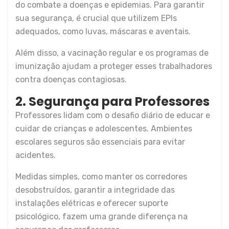
do combate a doenças e epidemias. Para garantir
sua segurança, é crucial que utilizem EPIs
adequados, como luvas, máscaras e aventais.
Além disso, a vacinação regular e os programas de
imunização ajudam a proteger esses trabalhadores
contra doenças contagiosas.
2. Segurança para Professores
Professores lidam com o desafio diário de educar e
cuidar de crianças e adolescentes. Ambientes
escolares seguros são essenciais para evitar
acidentes.
Medidas simples, como manter os corredores
desobstruídos, garantir a integridade das
instalações elétricas e oferecer suporte
psicológico, fazem uma grande diferença na