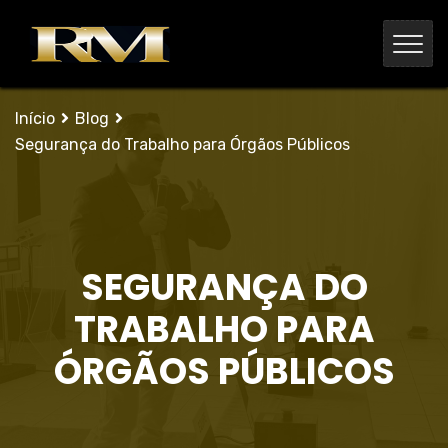
Início
Blog
Segurança do Trabalho para Órgãos Públicos
SEGURANÇA DO
TRABALHO PARA
ÓRGÃOS PÚBLICOS