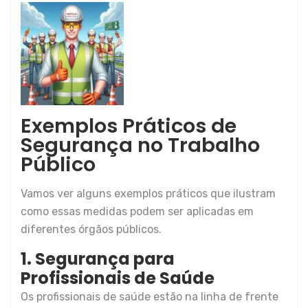
Exemplos Práticos de
Segurança no Trabalho
Público
Vamos ver alguns exemplos práticos que ilustram
como essas medidas podem ser aplicadas em
diferentes órgãos públicos.
1. Segurança para
Profissionais de Saúde
Os profissionais de saúde estão na linha de frente