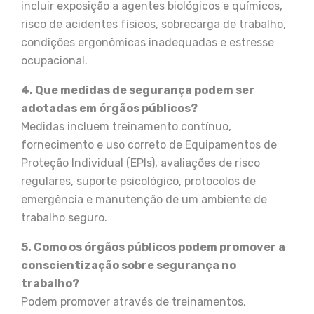
incluir exposição a agentes biológicos e químicos,
risco de acidentes físicos, sobrecarga de trabalho,
condições ergonômicas inadequadas e estresse
ocupacional.
4. Que medidas de segurança podem ser
adotadas em órgãos públicos?
Medidas incluem treinamento contínuo,
fornecimento e uso correto de Equipamentos de
Proteção Individual (EPIs), avaliações de risco
regulares, suporte psicológico, protocolos de
emergência e manutenção de um ambiente de
trabalho seguro.
5. Como os órgãos públicos podem promover a
conscientização sobre segurança no
trabalho?
Podem promover através de treinamentos,