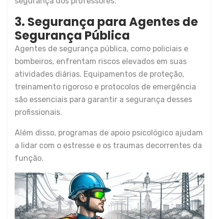
segurança dos professores.
3. Segurança para Agentes de
Segurança Pública
Agentes de segurança pública, como policiais e
bombeiros, enfrentam riscos elevados em suas
atividades diárias. Equipamentos de proteção,
treinamento rigoroso e protocolos de emergência
são essenciais para garantir a segurança desses
profissionais.
Além disso, programas de apoio psicológico ajudam
a lidar com o estresse e os traumas decorrentes da
função.