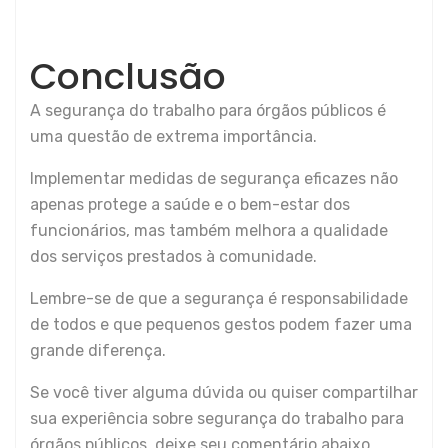
Conclusão
A segurança do trabalho para órgãos públicos é
uma questão de extrema importância.
Implementar medidas de segurança eficazes não
apenas protege a saúde e o bem-estar dos
funcionários, mas também melhora a qualidade
dos serviços prestados à comunidade.
Lembre-se de que a segurança é responsabilidade
de todos e que pequenos gestos podem fazer uma
grande diferença.
Se você tiver alguma dúvida ou quiser compartilhar
sua experiência sobre segurança do trabalho para
órgãos públicos, deixe seu comentário abaixo.