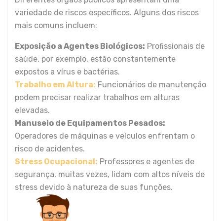
variedade de riscos específicos. Alguns dos riscos
mais comuns incluem:
Exposição a Agentes Biológicos:
Profissionais de
saúde, por exemplo, estão constantemente
expostos a vírus e bactérias.
Trabalho em Altura:
Funcionários de manutenção
podem precisar realizar trabalhos em alturas
elevadas.
Manuseio de Equipamentos Pesados:
Operadores de máquinas e veículos enfrentam o
risco de acidentes.
Stress Ocupacional:
Professores e agentes de
segurança, muitas vezes, lidam com altos níveis de
stress devido à natureza de suas funções.