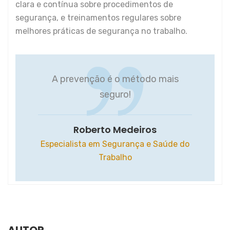
clara e contínua sobre procedimentos de
segurança, e treinamentos regulares sobre
melhores práticas de segurança no trabalho.
A prevenção é o método mais
seguro!
Roberto Medeiros
Especialista em Segurança e Saúde do
Trabalho