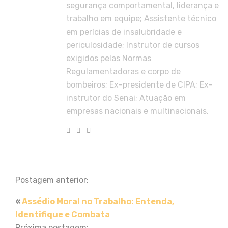
segurança comportamental, liderança e
trabalho em equipe; Assistente técnico
em perícias de insalubridade e
periculosidade; Instrutor de cursos
exigidos pelas Normas
Regulamentadoras e corpo de
bombeiros; Ex-presidente de CIPA; Ex-
instrutor do Senai; Atuação em
empresas nacionais e multinacionais.
Postagem anterior:
«
Assédio Moral no Trabalho: Entenda,
Identifique e Combata
Próxima postagem: