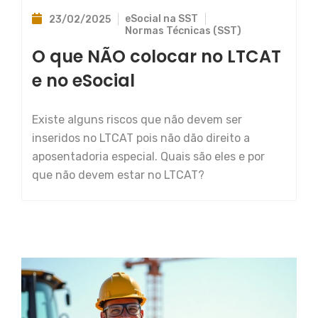
eSocial na SST
23/02/2025
Normas Técnicas (SST)
O que NÃO colocar no LTCAT
e no eSocial
Existe alguns riscos que não devem ser
inseridos no LTCAT pois não dão direito a
aposentadoria especial. Quais são eles e por
que não devem estar no LTCAT?