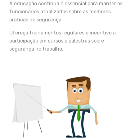
A educação contínua é essencial para manter os
funcionários atualizados sobre as melhores
práticas de segurança.
Ofereça treinamentos regulares e incentive a
participação em cursos e palestras sobre
segurança no trabalho.