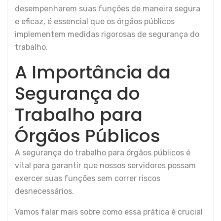
desempenharem suas funções de maneira segura
e eficaz, é essencial que os órgãos públicos
implementem medidas rigorosas de segurança do
trabalho.
A Importância da
Segurança do
Trabalho para
Órgãos Públicos
A segurança do trabalho para órgãos públicos é
vital para garantir que nossos servidores possam
exercer suas funções sem correr riscos
desnecessários.
Vamos falar mais sobre como essa prática é crucial