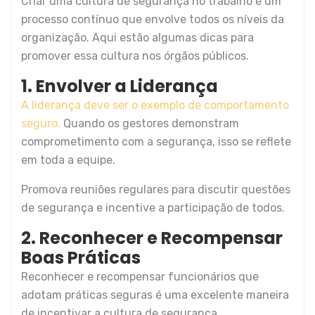
Criar uma cultura de segurança no trabalho é um
processo contínuo que envolve todos os níveis da
organização. Aqui estão algumas dicas para
promover essa cultura nos órgãos públicos.
1. Envolver a Liderança
A liderança deve ser o exemplo de comportamento
seguro.
Quando os gestores demonstram
comprometimento com a segurança, isso se reflete
em toda a equipe.
Promova reuniões regulares para discutir questões
de segurança e incentive a participação de todos.
2. Reconhecer e Recompensar
Boas Práticas
Reconhecer e recompensar funcionários que
adotam práticas seguras é uma excelente maneira
de incentivar a cultura de segurança.