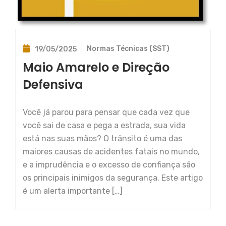
Normas Técnicas (SST)
19/05/2025
Maio Amarelo e Direção
Defensiva
Você já parou para pensar que cada vez que
você sai de casa e pega a estrada, sua vida
está nas suas mãos? O trânsito é uma das
maiores causas de acidentes fatais no mundo,
e a imprudência e o excesso de confiança são
os principais inimigos da segurança. Este artigo
é um alerta importante […]