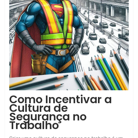
Como Incentivar a
Cultura de
Segurança no
Trabalho