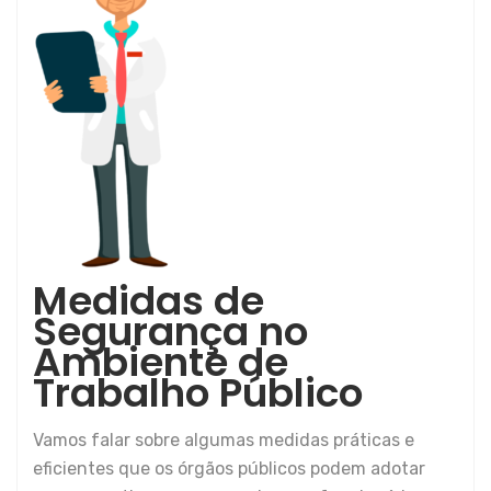
Medidas de
Segurança no
Ambiente de
Trabalho Público
Vamos falar sobre algumas medidas práticas e
eficientes que os órgãos públicos podem adotar