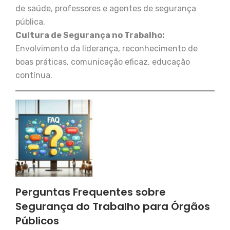
de saúde, professores e agentes de segurança
pública.
Cultura de Segurança no Trabalho:
Envolvimento da liderança, reconhecimento de
boas práticas, comunicação eficaz, educação
contínua.
Perguntas Frequentes sobre
Segurança do Trabalho para Órgãos
Públicos