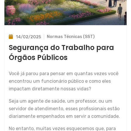
Normas Técnicas (SST)
14/02/2025
Segurança do Trabalho para
Órgãos Públicos
Você já parou para pensar em quantas vezes você
encontrou um funcionário público e como eles
impactam diretamente nossas vidas?
Seja um agente de saúde, um professor, ou um
servidor de atendimento, esses profissionais estão
diariamente empenhados em servir a comunidade.
No entanto, muitas vezes esquecemos que, para