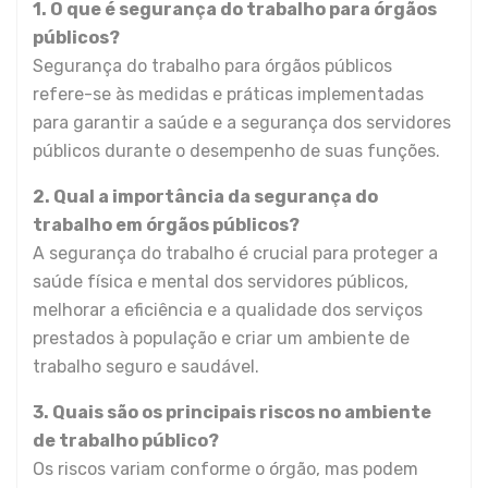
1. O que é segurança do trabalho para órgãos
públicos?
Segurança do trabalho para órgãos públicos
refere-se às medidas e práticas implementadas
para garantir a saúde e a segurança dos servidores
públicos durante o desempenho de suas funções.
2. Qual a importância da segurança do
trabalho em órgãos públicos?
A segurança do trabalho é crucial para proteger a
saúde física e mental dos servidores públicos,
melhorar a eficiência e a qualidade dos serviços
prestados à população e criar um ambiente de
trabalho seguro e saudável.
3. Quais são os principais riscos no ambiente
de trabalho público?
Os riscos variam conforme o órgão, mas podem