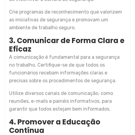
Crie programas de reconhecimento que valorizem
as iniciativas de segurança e promovam um
ambiente de trabalho seguro.
3. Comunicar de Forma Clara e
Eficaz
A comunicação é fundamental para a segurança
no trabalho. Certifique-se de que todos os
funcionários recebam informações claras e
precisas sobre os procedimentos de segurança.
Utilize diversos canais de comunicação, como
reuniões, e-mails e painéis informativos, para
garantir que todos estejam bem informados.
4. Promover a Educação
Contínua