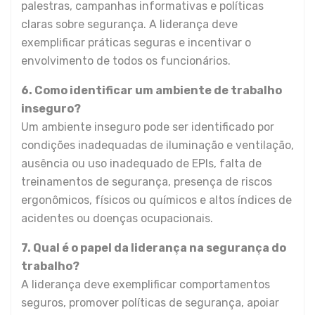
palestras, campanhas informativas e políticas
claras sobre segurança. A liderança deve
exemplificar práticas seguras e incentivar o
envolvimento de todos os funcionários.
6. Como identificar um ambiente de trabalho
inseguro?
Um ambiente inseguro pode ser identificado por
condições inadequadas de iluminação e ventilação,
ausência ou uso inadequado de EPIs, falta de
treinamentos de segurança, presença de riscos
ergonômicos, físicos ou químicos e altos índices de
acidentes ou doenças ocupacionais.
7. Qual é o papel da liderança na segurança do
trabalho?
A liderança deve exemplificar comportamentos
seguros, promover políticas de segurança, apoiar