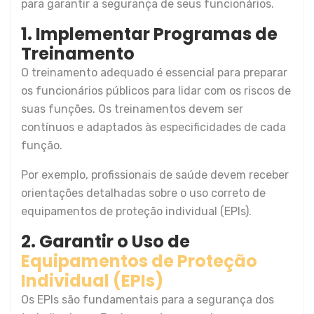
para garantir a segurança de seus funcionários.
1. Implementar Programas de
Treinamento
O treinamento adequado é essencial para preparar
os funcionários públicos para lidar com os riscos de
suas funções. Os treinamentos devem ser
contínuos e adaptados às especificidades de cada
função.
Por exemplo, profissionais de saúde devem receber
orientações detalhadas sobre o uso correto de
equipamentos de proteção individual (EPIs).
2. Garantir o Uso de
Equipamentos de Proteção
Individual (EPIs)
Os EPIs são fundamentais para a segurança dos