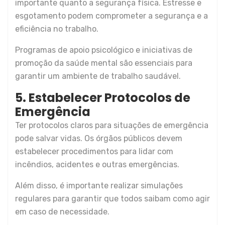
importante quanto a segurança física. Estresse e
esgotamento podem comprometer a segurança e a
eficiência no trabalho.
Programas de apoio psicológico e iniciativas de
promoção da saúde mental são essenciais para
garantir um ambiente de trabalho saudável.
5. Estabelecer Protocolos de
Emergência
Ter protocolos claros para situações de emergência
pode salvar vidas. Os órgãos públicos devem
estabelecer procedimentos para lidar com
incêndios, acidentes e outras emergências.
Além disso, é importante realizar simulações
regulares para garantir que todos saibam como agir
em caso de necessidade.