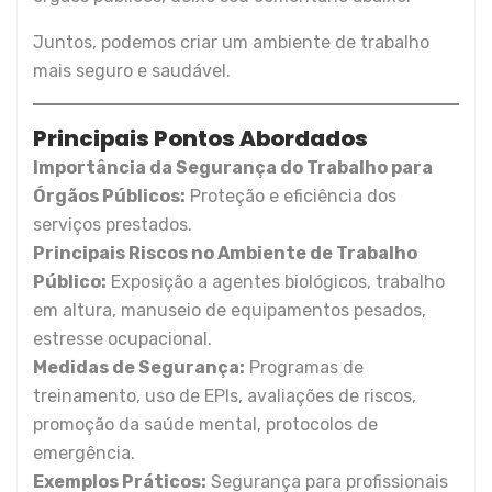
Juntos, podemos criar um ambiente de trabalho
mais seguro e saudável.
Principais Pontos Abordados
Importância da Segurança do Trabalho para
Órgãos Públicos:
Proteção e eficiência dos
serviços prestados.
Principais Riscos no Ambiente de Trabalho
Público:
Exposição a agentes biológicos, trabalho
em altura, manuseio de equipamentos pesados,
estresse ocupacional.
Medidas de Segurança:
Programas de
treinamento, uso de EPIs, avaliações de riscos,
promoção da saúde mental, protocolos de
emergência.
Exemplos Práticos:
Segurança para profissionais