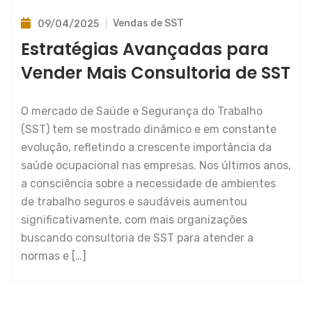
Vendas de SST
09/04/2025
Estratégias Avançadas para
Vender Mais Consultoria de SST
O mercado de Saúde e Segurança do Trabalho
(SST) tem se mostrado dinâmico e em constante
evolução, refletindo a crescente importância da
saúde ocupacional nas empresas. Nos últimos anos,
a consciência sobre a necessidade de ambientes
de trabalho seguros e saudáveis aumentou
significativamente, com mais organizações
buscando consultoria de SST para atender a
normas e […]