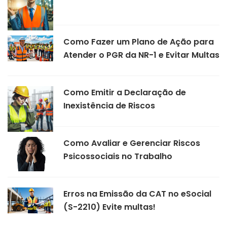
Como Fazer um Plano de Ação para
Atender o PGR da NR-1 e Evitar Multas
Como Emitir a Declaração de
Inexistência de Riscos
Como Avaliar e Gerenciar Riscos
Psicossociais no Trabalho
Erros na Emissão da CAT no eSocial
(S-2210) Evite multas!