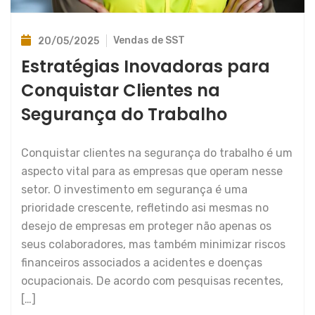
Vendas de SST
20/05/2025
Estratégias Inovadoras para
Conquistar Clientes na
Segurança do Trabalho
Conquistar clientes na segurança do trabalho é um
aspecto vital para as empresas que operam nesse
setor. O investimento em segurança é uma
prioridade crescente, refletindo asi mesmas no
desejo de empresas em proteger não apenas os
seus colaboradores, mas também minimizar riscos
financeiros associados a acidentes e doenças
ocupacionais. De acordo com pesquisas recentes,
[…]