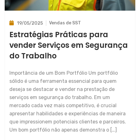
Vendas de SST
19/05/2025
Estratégias Práticas para
vender Serviços em Segurança
do Trabalho
Importância de um Bom Portfólio Um portfólio
sólido é uma ferramenta essencial para quem
deseja se destacar e vender na prestação de
serviços em segurança do trabalho. Em um
mercado cada vez mais competitivo, é crucial
apresentar habilidades e experiências de maneira
que impressionem potenciais clientes e parceiros.
Um bom portfólio não apenas demonstra o […]