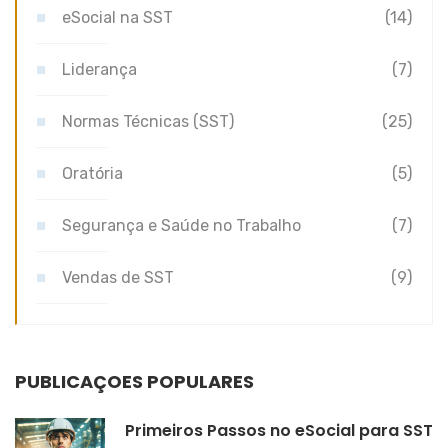
eSocial na SST
(14)
Liderança
(7)
Normas Técnicas (SST)
(25)
Oratória
(5)
Segurança e Saúde no Trabalho
(7)
Vendas de SST
(9)
PUBLICAÇÕES POPULARES
Primeiros Passos no eSocial para SST