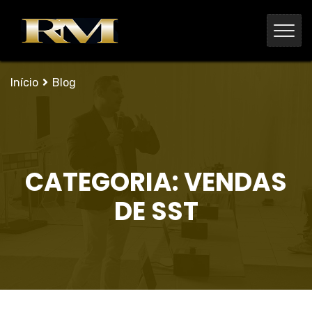
Início
Blog
CATEGORIA:
VENDAS
DE SST