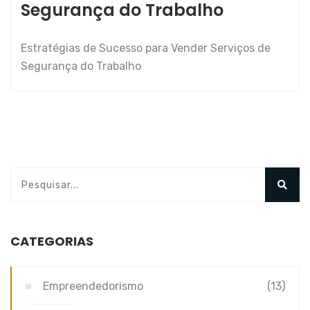
Segurança do Trabalho
Estratégias de Sucesso para Vender Serviços de
Segurança do Trabalho
CATEGORIAS
Empreendedorismo
(13)