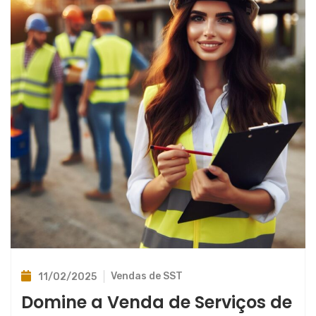
Vendas de SST
11/02/2025
Domine a Venda de Serviços de