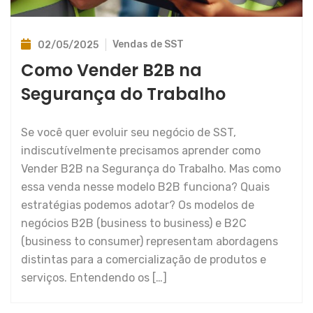
Vendas de SST
02/05/2025
Como Vender B2B na
Segurança do Trabalho
Se você quer evoluir seu negócio de SST,
indiscutívelmente precisamos aprender como
Vender B2B na Segurança do Trabalho. Mas como
essa venda nesse modelo B2B funciona? Quais
estratégias podemos adotar? Os modelos de
negócios B2B (business to business) e B2C
(business to consumer) representam abordagens
distintas para a comercialização de produtos e
serviços. Entendendo os […]