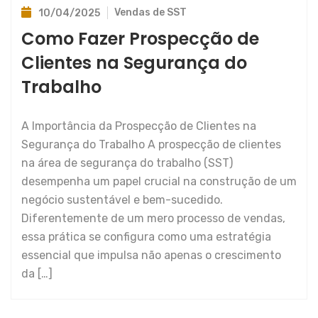
Vendas de SST
10/04/2025
Como Fazer Prospecção de
Clientes na Segurança do
Trabalho
A Importância da Prospecção de Clientes na
Segurança do Trabalho A prospecção de clientes
na área de segurança do trabalho (SST)
desempenha um papel crucial na construção de um
negócio sustentável e bem-sucedido.
Diferentemente de um mero processo de vendas,
essa prática se configura como uma estratégia
essencial que impulsa não apenas o crescimento
da […]