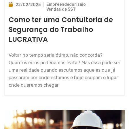
Empreendedorismo
22/02/2025
Vendas de SST
Como ter uma Contultoria de
Segurança do Trabalho
LUCRATIVA
Voltar no tempo seria ótimo, não concorda?
Quantos erros poderíamos evitar! Mas essa pode ser
uma realidade quando escutamos aqueles que já
passaram por onde estamos e hoje ocupam o lugar
onde queremos chegar.