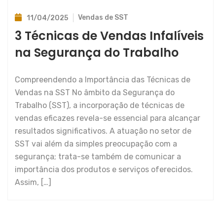
Vendas de SST
11/04/2025
3 Técnicas de Vendas Infalíveis
na Segurança do Trabalho
Compreendendo a Importância das Técnicas de
Vendas na SST No âmbito da Segurança do
Trabalho (SST), a incorporação de técnicas de
vendas eficazes revela-se essencial para alcançar
resultados significativos. A atuação no setor de
SST vai além da simples preocupação com a
segurança; trata-se também de comunicar a
importância dos produtos e serviços oferecidos.
Assim, […]