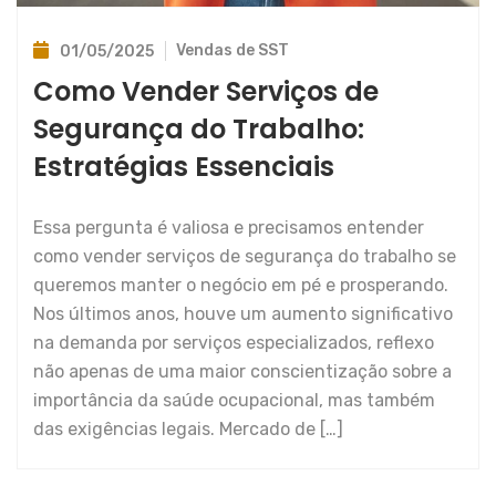
Vendas de SST
01/05/2025
Como Vender Serviços de
Segurança do Trabalho:
Estratégias Essenciais
Essa pergunta é valiosa e precisamos entender
como vender serviços de segurança do trabalho se
queremos manter o negócio em pé e prosperando.
Nos últimos anos, houve um aumento significativo
na demanda por serviços especializados, reflexo
não apenas de uma maior conscientização sobre a
importância da saúde ocupacional, mas também
das exigências legais. Mercado de […]