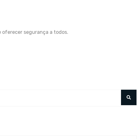
 oferecer segurança a todos.