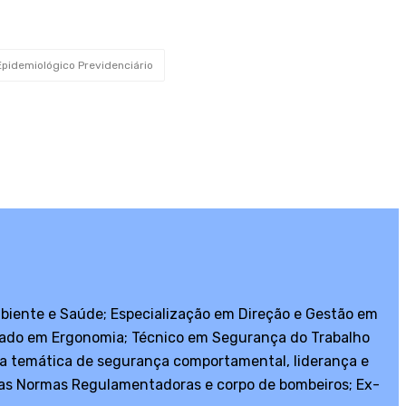
Epidemiológico Previdenciário
biente e Saúde; Especialização em Direção e Gestão em
duado em Ergonomia; Técnico em Segurança do Trabalho
a temática de segurança comportamental, liderança e
pelas Normas Regulamentadoras e corpo de bombeiros; Ex-