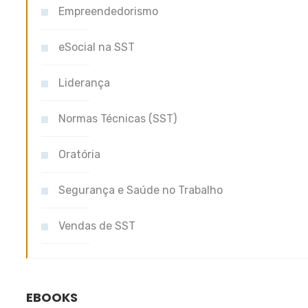
Empreendedorismo
eSocial na SST
Liderança
Normas Técnicas (SST)
Oratória
Segurança e Saúde no Trabalho
Vendas de SST
EBOOKS