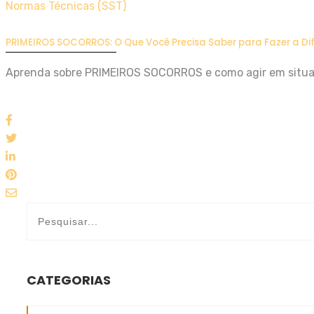
Normas Técnicas (SST)
PRIMEIROS SOCORROS: O Que Você Precisa Saber para Fazer a Di
Aprenda sobre PRIMEIROS SOCORROS e como agir em situaç
CATEGORIAS