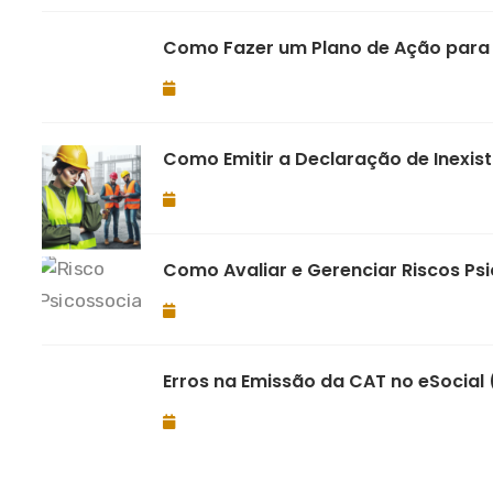
Como Fazer um Plano de Ação para A
Como Emitir a Declaração de Inexist
Como Avaliar e Gerenciar Riscos Ps
Erros na Emissão da CAT no eSocial 