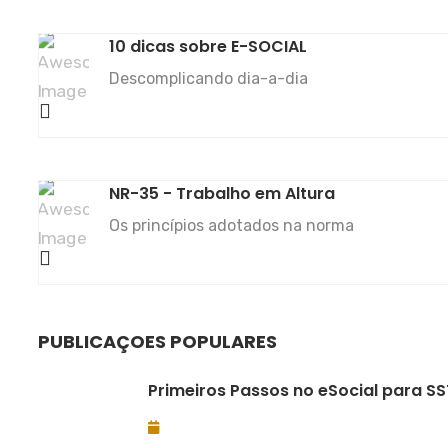
10 dicas sobre E-SOCIAL
Descomplicando dia-a-dia
NR-35 - Trabalho em Altura
Os princípios adotados na norma
PUBLICAÇÕES POPULARES
Primeiros Passos no eSocial para SS