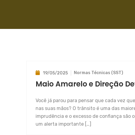
Normas Técnicas (SST)
19/05/2025
Maio Amarelo e Direção De
Você já parou para pensar que cada vez que 
nas suas mãos? O trânsito é uma das maiore
imprudência e o excesso de confiança são os
um alerta importante […]