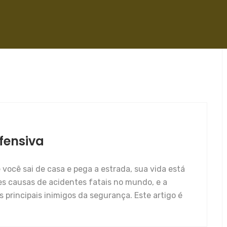
fensiva
você sai de casa e pega a estrada, sua vida está
s causas de acidentes fatais no mundo, e a
 principais inimigos da segurança. Este artigo é