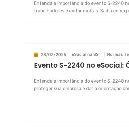
Entenda a importância do evento S-2240 no
trabalhadores e evitar multas. Saiba como 
eSocial na SST
Normas Té
23/02/2025
Evento S-2240 no eSocial
Entenda a importância do evento S-2240 nos
proteger sua empresa e dar a orientação cor