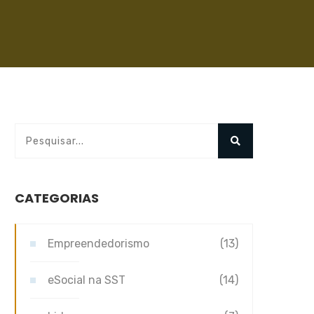
CATEGORIAS
Empreendedorismo
(13)
eSocial na SST
(14)