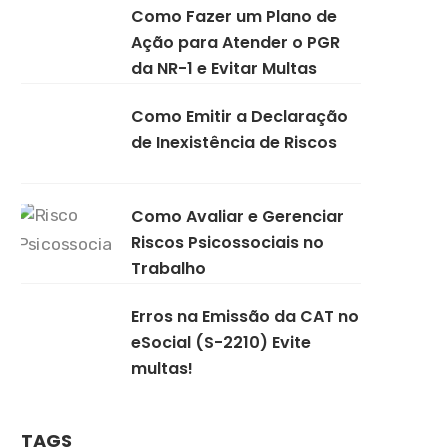
Como Fazer um Plano de
Ação para Atender o PGR
da NR-1 e Evitar Multas
Como Emitir a Declaração
de Inexistência de Riscos
Como Avaliar e Gerenciar
Riscos Psicossociais no
Trabalho
Erros na Emissão da CAT no
eSocial (S-2210) Evite
multas!
TAGS