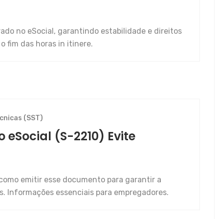
ado no eSocial, garantindo estabilidade e direitos
 fim das horas in itinere.
cnicas (SST)
 eSocial (S-2210) Evite
como emitir esse documento para garantir a
s. Informações essenciais para empregadores.