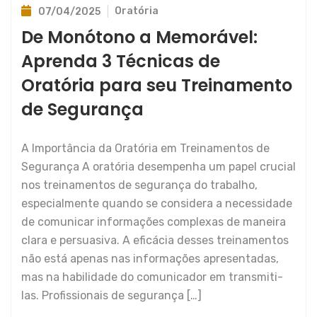
Oratória
07/04/2025
De Monótono a Memorável:
Aprenda 3 Técnicas de
Oratória para seu Treinamento
de Segurança
A Importância da Oratória em Treinamentos de
Segurança A oratória desempenha um papel crucial
nos treinamentos de segurança do trabalho,
especialmente quando se considera a necessidade
de comunicar informações complexas de maneira
clara e persuasiva. A eficácia desses treinamentos
não está apenas nas informações apresentadas,
mas na habilidade do comunicador em transmiti-
las. Profissionais de segurança […]