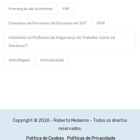
Prevenção de Acidentes
FAP
Exemplos de Parcerias de Sucesso em SST
GFIP
Iniciantes na Profissão de Segurança do Trabalho: Como se
Destacar?
estratégias
comunicação
Copyright © 2026 - Roberto Medeiros - Todos os direitos
reservados.
Politica de Cookies
Políticas de Privacidade