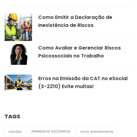
Como Emitir a Declaração de
Inexistência de Riscos
Como Avaliar e Gerenciar Riscos
Psicossociais no Trabalho
Erros na Emissão da CAT no eSocial
(S-2210) Evite multas!
TAGS
vendas
PRIMEIROS SOCORROS
ouvir atentamente