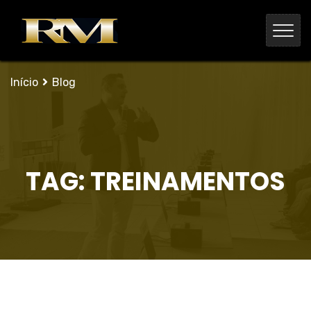
Início
Blog
TAG:
TREINAMENTOS