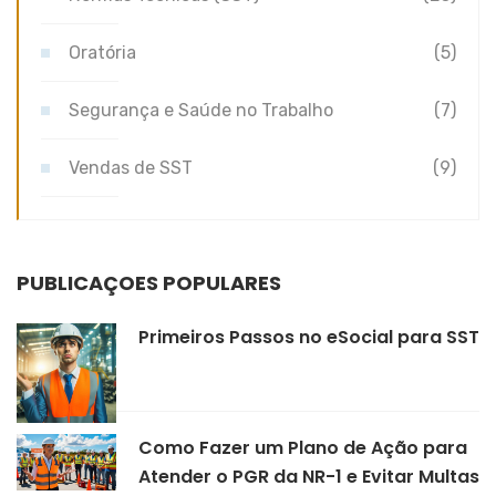
Oratória
(5)
Segurança e Saúde no Trabalho
(7)
Vendas de SST
(9)
PUBLICAÇÕES POPULARES
Primeiros Passos no eSocial para SST
Como Fazer um Plano de Ação para
Atender o PGR da NR-1 e Evitar Multas