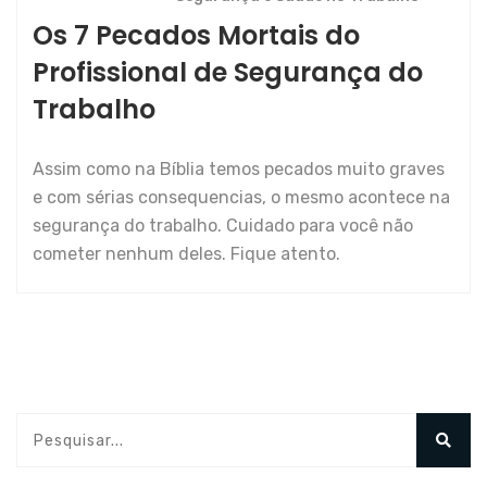
Os 7 Pecados Mortais do
Profissional de Segurança do
Trabalho
Assim como na Bíblia temos pecados muito graves
e com sérias consequencias, o mesmo acontece na
segurança do trabalho. Cuidado para você não
cometer nenhum deles. Fique atento.