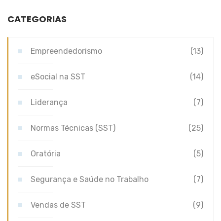
CATEGORIAS
Empreendedorismo
(13)
eSocial na SST
(14)
Liderança
(7)
Normas Técnicas (SST)
(25)
Oratória
(5)
Segurança e Saúde no Trabalho
(7)
Vendas de SST
(9)