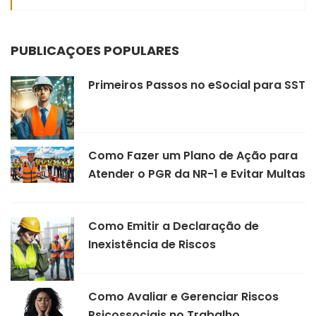
PUBLICAÇÕES POPULARES
Primeiros Passos no eSocial para SST
Como Fazer um Plano de Ação para
Atender o PGR da NR-1 e Evitar Multas
Como Emitir a Declaração de
Inexistência de Riscos
Como Avaliar e Gerenciar Riscos
Psicossociais no Trabalho