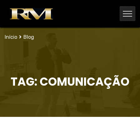
Início
Blog
TAG:
COMUNICAÇÃO