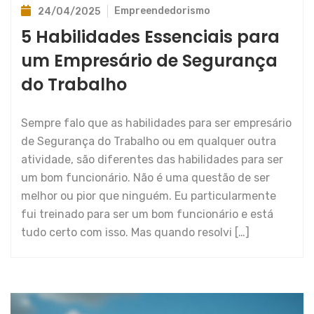
Empreendedorismo
24/04/2025
5 Habilidades Essenciais para
um Empresário de Segurança
do Trabalho
Sempre falo que as habilidades para ser empresário
de Segurança do Trabalho ou em qualquer outra
atividade, são diferentes das habilidades para ser
um bom funcionário. Não é uma questão de ser
melhor ou pior que ninguém. Eu particularmente
fui treinado para ser um bom funcionário e está
tudo certo com isso. Mas quando resolvi […]