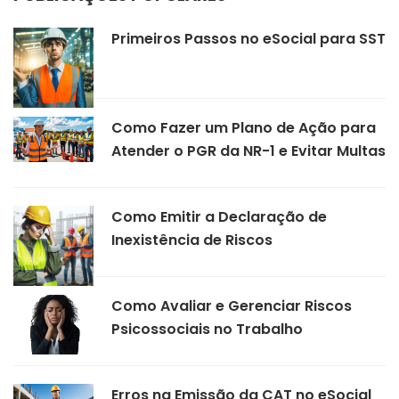
Primeiros Passos no eSocial para SST
Como Fazer um Plano de Ação para
Atender o PGR da NR-1 e Evitar Multas
Como Emitir a Declaração de
Inexistência de Riscos
Como Avaliar e Gerenciar Riscos
Psicossociais no Trabalho
Erros na Emissão da CAT no eSocial