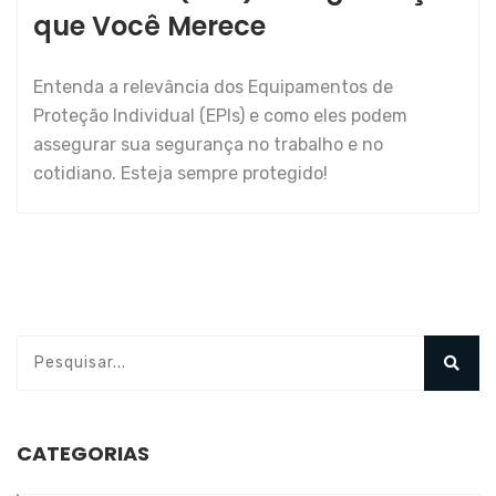
que Você Merece
Entenda a relevância dos Equipamentos de
Proteção Individual (EPIs) e como eles podem
assegurar sua segurança no trabalho e no
cotidiano. Esteja sempre protegido!
CATEGORIAS