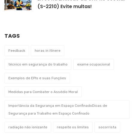
(S-2210) Evite multas!
TAGS
Feedback
horas in itinere
técnico em segurança do trabalho
exame ocupacional
Exemplos de EPIs e suas Funções
Medidas para Combater o Assédio Moral
Importância da Segurança em Espaço ConfinadoDicas de
Segurança para Trabalho em Espaço Confinado
radiação não ionizante
respeite os limites
socorrista