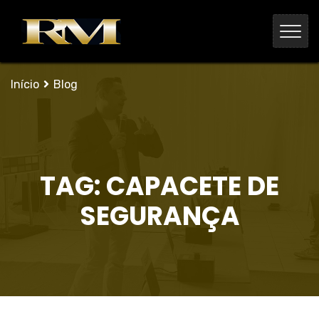
Início
Blog
TAG:
CAPACETE DE
SEGURANÇA