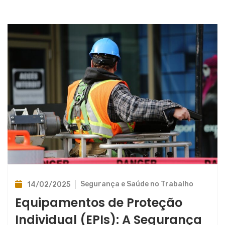
Segurança e Saúde no Trabalho
14/02/2025
Equipamentos de Proteção
Individual (EPIs): A Segurança