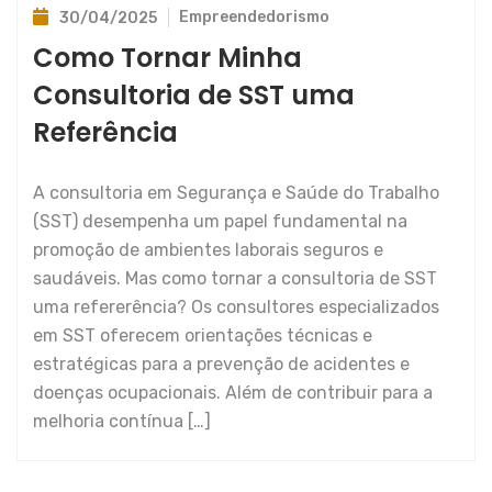
Empreendedorismo
30/04/2025
Como Tornar Minha
Consultoria de SST uma
Referência
A consultoria em Segurança e Saúde do Trabalho
(SST) desempenha um papel fundamental na
promoção de ambientes laborais seguros e
saudáveis. Mas como tornar a consultoria de SST
uma refererência? Os consultores especializados
em SST oferecem orientações técnicas e
estratégicas para a prevenção de acidentes e
doenças ocupacionais. Além de contribuir para a
melhoria contínua […]