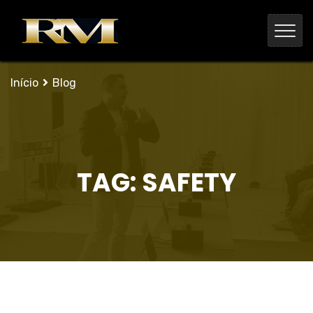
Início
Blog
TAG:
SAFETY