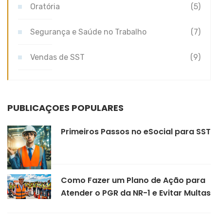
Oratória
(5)
Segurança e Saúde no Trabalho
(7)
Vendas de SST
(9)
PUBLICAÇÕES POPULARES
Primeiros Passos no eSocial para SST
Como Fazer um Plano de Ação para
Atender o PGR da NR-1 e Evitar Multas