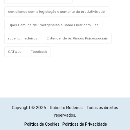
compliance com a legislação e aumento da produtividade.
Tipos Comuns de Emergências e Como Lidar com Elas
roberto medeiros
Entendendo os Riscos Psicossociais
CATWeb
Feedback
Copyright © 2026 - Roberto Medeiros - Todos os direitos
reservados.
Politica de Cookies
Políticas de Privacidade