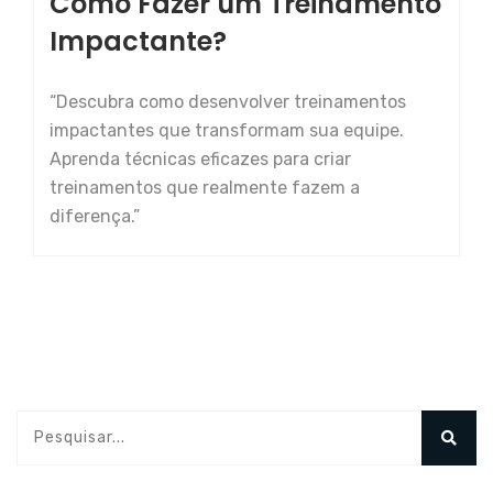
Como Fazer um Treinamento
Impactante?
“Descubra como desenvolver treinamentos
impactantes que transformam sua equipe.
Aprenda técnicas eficazes para criar
treinamentos que realmente fazem a
diferença.”