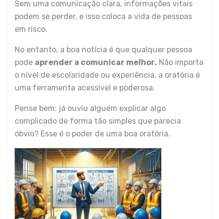
Sem uma comunicação clara, informações vitais
podem se perder, e isso coloca a vida de pessoas
em risco.
No entanto, a boa notícia é que qualquer pessoa
pode
aprender a comunicar melhor.
Não importa
o nível de escolaridade ou experiência, a oratória é
uma ferramenta acessível e poderosa.
Pense bem: já ouviu alguém explicar algo
complicado de forma tão simples que parecia
óbvio? Esse é o poder de uma boa oratória.