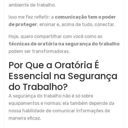
ambiente de trabalho.
Isso me fez refletir: a
comunicação tem o poder
de proteger
, ensinar e, acima de tudo, conectar.
Hoje, quero compartilhar com você como as
técnicas de oratória na segurança do trabalho
podem ser transformadoras.
Por Que a Oratória É
Essencial na Segurança
do Trabalho?
A segurança do trabalho não é só sobre
equipamentos e normas; ela também depende da
nossa habilidade de comunicar informações de
maneira eficaz.