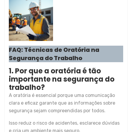
FAQ: Técnicas de Oratória na
Segurança do Trabalho
1. Por que a oratória é tão
importante na segurança do
trabalho?
A oratória é essencial porque uma comunicação
clara e eficaz garante que as informações sobre
segurança sejam compreendidas por todos.
Isso reduz o risco de acidentes, esclarece dúvidas
e cria um ambiente mais seguro.