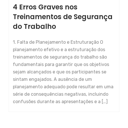
4 Erros Graves nos
Treinamentos de Segurança
do Trabalho
1. Falta de Planejamento e Estruturação O
planejamento efetivo e a estruturação dos
treinamentos de segurança do trabalho são
fundamentais para garantir que os objetivos
sejam alcançados e que os participantes se
sintam engajados. A ausência de um
planejamento adequado pode resultar em uma
série de consequências negativas, incluindo
confusões durante as apresentações e a […]