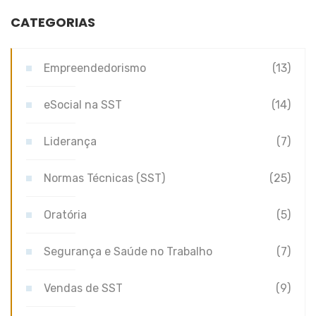
CATEGORIAS
Empreendedorismo
(13)
eSocial na SST
(14)
Liderança
(7)
Normas Técnicas (SST)
(25)
Oratória
(5)
Segurança e Saúde no Trabalho
(7)
Vendas de SST
(9)