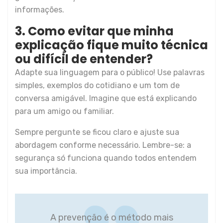
informações.
3. Como evitar que minha
explicação fique muito técnica
ou difícil de entender?
Adapte sua linguagem para o público! Use palavras
simples, exemplos do cotidiano e um tom de
conversa amigável. Imagine que está explicando
para um amigo ou familiar.
Sempre pergunte se ficou claro e ajuste sua
abordagem conforme necessário. Lembre-se: a
segurança só funciona quando todos entendem
sua importância.
A prevenção é o método mais