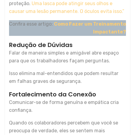
proteção.
Uma lasca pode atingir seus olhos e
causar uma lesão permanente. O óculos evita isso.”
Confira esse artigo:
Como Fazer um Treinamento
Impactante?
Redução de Dúvidas
Falar de maneira simples e amigável abre espaço
para que os trabalhadores façam perguntas.
Isso elimina mal-entendidos que podem resultar
em falhas graves de segurança.
Fortalecimento da Conexão
Comunicar-se de forma genuína e empática cria
confiança.
Quando os colaboradores percebem que você se
preocupa de verdade, eles se sentem mais