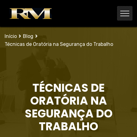
Início
Blog
Técnicas de Oratória na Segurança do Trabalho
TÉCNICAS DE
ORATÓRIA NA
SEGURANÇA DO
TRABALHO