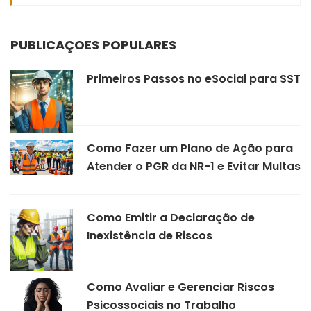
PUBLICAÇÕES POPULARES
Primeiros Passos no eSocial para SST
Como Fazer um Plano de Ação para
Atender o PGR da NR-1 e Evitar Multas
Como Emitir a Declaração de
Inexistência de Riscos
Como Avaliar e Gerenciar Riscos
Psicossociais no Trabalho