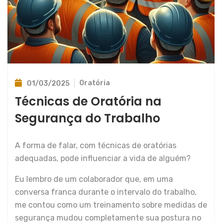
Oratória
01/03/2025
Técnicas de Oratória na
Segurança do Trabalho
A forma de falar, com técnicas de oratórias
adequadas, pode influenciar a vida de alguém?
Eu lembro de um colaborador que, em uma
conversa franca durante o intervalo do trabalho,
me contou como um treinamento sobre medidas de
segurança mudou completamente sua postura no