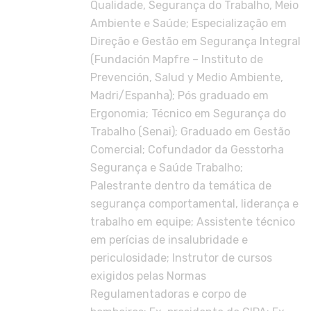
Qualidade, Segurança do Trabalho, Meio
Ambiente e Saúde; Especialização em
Direção e Gestão em Segurança Integral
(Fundación Mapfre – Instituto de
Prevención, Salud y Medio Ambiente,
Madri/Espanha); Pós graduado em
Ergonomia; Técnico em Segurança do
Trabalho (Senai); Graduado em Gestão
Comercial; Cofundador da Gesstorha
Segurança e Saúde Trabalho;
Palestrante dentro da temática de
segurança comportamental, liderança e
trabalho em equipe; Assistente técnico
em perícias de insalubridade e
periculosidade; Instrutor de cursos
exigidos pelas Normas
Regulamentadoras e corpo de