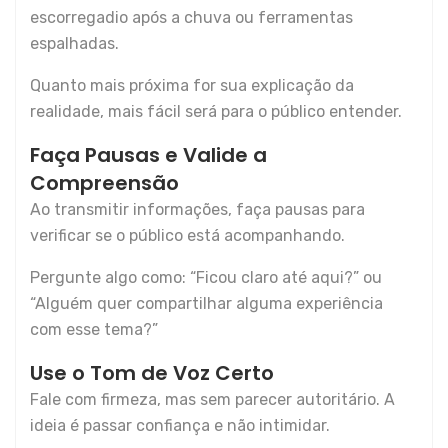
escorregadio após a chuva ou ferramentas
espalhadas.
Quanto mais próxima for sua explicação da
realidade, mais fácil será para o público entender.
Faça Pausas e Valide a
Compreensão
Ao transmitir informações, faça pausas para
verificar se o público está acompanhando.
Pergunte algo como: “Ficou claro até aqui?” ou
“Alguém quer compartilhar alguma experiência
com esse tema?”
Use o Tom de Voz Certo
Fale com firmeza, mas sem parecer autoritário. A
ideia é passar confiança e não intimidar.