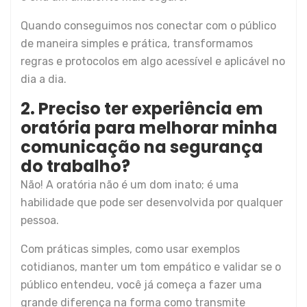
Quando conseguimos nos conectar com o público
de maneira simples e prática, transformamos
regras e protocolos em algo acessível e aplicável no
dia a dia.
2. Preciso ter experiência em
oratória para melhorar minha
comunicação na segurança
do trabalho?
Não! A oratória não é um dom inato; é uma
habilidade que pode ser desenvolvida por qualquer
pessoa.
Com práticas simples, como usar exemplos
cotidianos, manter um tom empático e validar se o
público entendeu, você já começa a fazer uma
grande diferença na forma como transmite