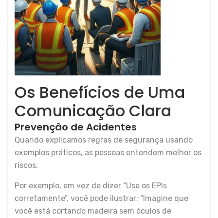
Os Benefícios de Uma
Comunicação Clara
Prevenção de Acidentes
Quando explicamos regras de segurança usando
exemplos práticos, as pessoas entendem melhor os
riscos.
Por exemplo, em vez de dizer “Use os EPIs
corretamente”, você pode ilustrar: “Imagine que
você está cortando madeira sem óculos de