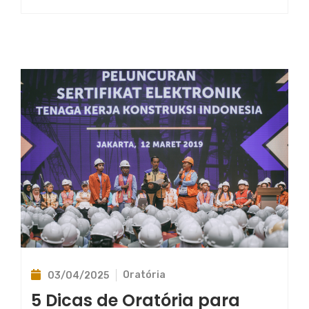
Oratória
03/04/2025
5 Dicas de Oratória para