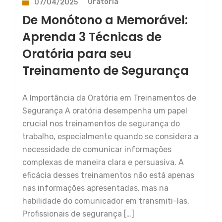
Oratória
07/04/2025
De Monótono a Memorável:
Aprenda 3 Técnicas de
Oratória para seu
Treinamento de Segurança
A Importância da Oratória em Treinamentos de
Segurança A oratória desempenha um papel
crucial nos treinamentos de segurança do
trabalho, especialmente quando se considera a
necessidade de comunicar informações
complexas de maneira clara e persuasiva. A
eficácia desses treinamentos não está apenas
nas informações apresentadas, mas na
habilidade do comunicador em transmiti-las.
Profissionais de segurança […]