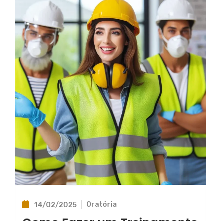
Oratória
14/02/2025