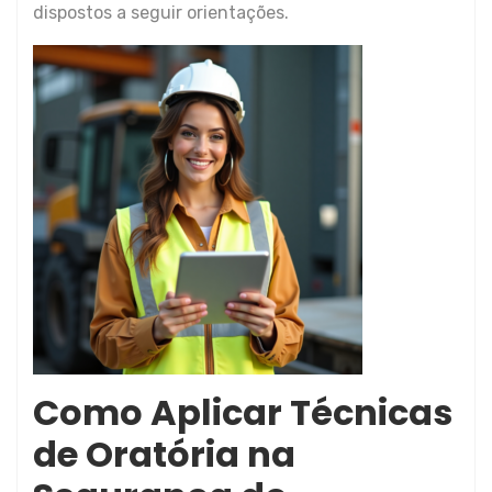
dispostos a seguir orientações.
Como Aplicar Técnicas
de Oratória na