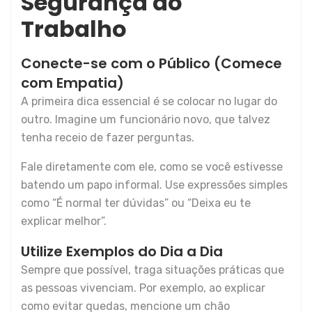
Segurança do
Trabalho
Conecte-se com o Público (Comece
com Empatia)
A primeira dica essencial é se colocar no lugar do
outro. Imagine um funcionário novo, que talvez
tenha receio de fazer perguntas.
Fale diretamente com ele, como se você estivesse
batendo um papo informal. Use expressões simples
como “É normal ter dúvidas” ou “Deixa eu te
explicar melhor”.
Utilize Exemplos do Dia a Dia
Sempre que possível, traga situações práticas que
as pessoas vivenciam. Por exemplo, ao explicar
como evitar quedas, mencione um chão