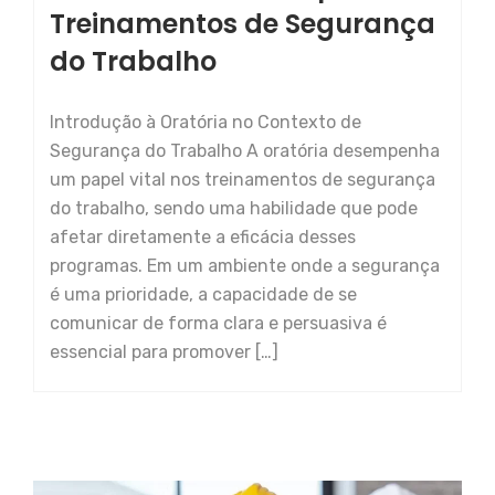
Treinamentos de Segurança
do Trabalho
Introdução à Oratória no Contexto de
Segurança do Trabalho A oratória desempenha
um papel vital nos treinamentos de segurança
do trabalho, sendo uma habilidade que pode
afetar diretamente a eficácia desses
programas. Em um ambiente onde a segurança
é uma prioridade, a capacidade de se
comunicar de forma clara e persuasiva é
essencial para promover […]