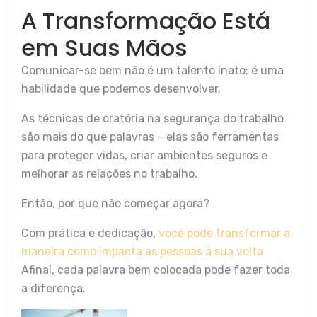
A Transformação Está
em Suas Mãos
Comunicar-se bem não é um talento inato; é uma
habilidade que podemos desenvolver.
As técnicas de oratória na segurança do trabalho
são mais do que palavras – elas são ferramentas
para proteger vidas, criar ambientes seguros e
melhorar as relações no trabalho.
Então, por que não começar agora?
Com prática e dedicação,
você pode transformar a
maneira como impacta as pessoas à sua volta.
Afinal, cada palavra bem colocada pode fazer toda
a diferença.