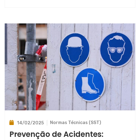
Normas Técnicas (SST)
14/02/2025
Prevenção de Acidentes: