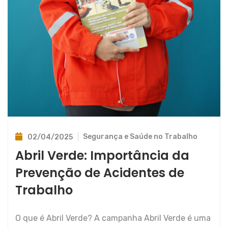
Segurança e Saúde no Trabalho
02/04/2025
Abril Verde: Importância da
Prevenção de Acidentes de
Trabalho
O que é Abril Verde? A campanha Abril Verde é uma