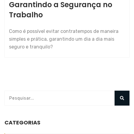
Garantindo a Segurança no
Trabalho
Como é possível evitar contratempos de maneira
simples e prática, garantindo um dia a dia mais
seguro e tranquilo?
CATEGORIAS