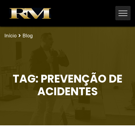
Início
Blog
TAG:
PREVENÇÃO DE
ACIDENTES