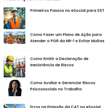
Primeiros Passos no eSocial para SST
Como Fazer um Plano de Ação para
Atender o PGR da NR-1 e Evitar Multas
Como Emitir a Declaração de
Inexistência de Riscos
Como Avaliar e Gerenciar Riscos
Psicossociais no Trabalho
Erros na Emissão da CAT no eSocial