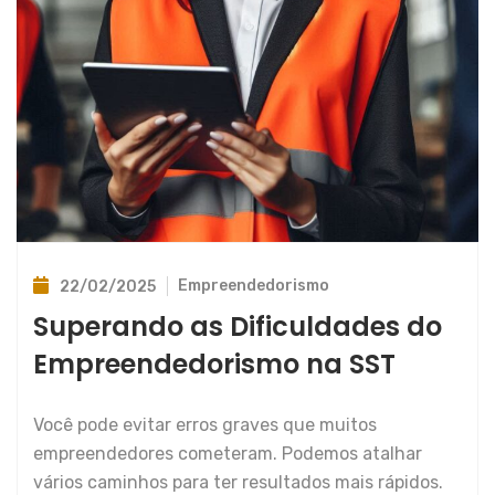
Empreendedorismo
22/02/2025
Superando as Dificuldades do
Empreendedorismo na SST
Você pode evitar erros graves que muitos
empreendedores cometeram. Podemos atalhar
vários caminhos para ter resultados mais rápidos.