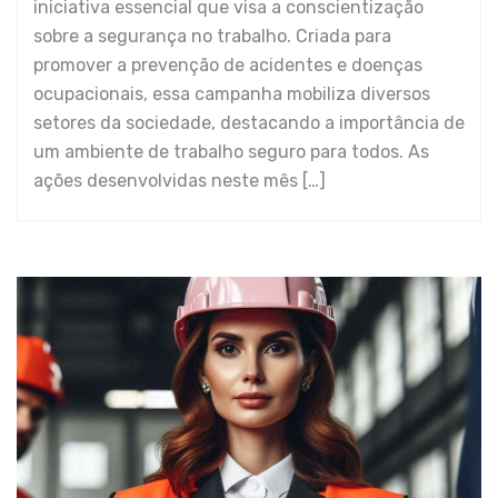
iniciativa essencial que visa a conscientização
sobre a segurança no trabalho. Criada para
promover a prevenção de acidentes e doenças
ocupacionais, essa campanha mobiliza diversos
setores da sociedade, destacando a importância de
um ambiente de trabalho seguro para todos. As
ações desenvolvidas neste mês […]