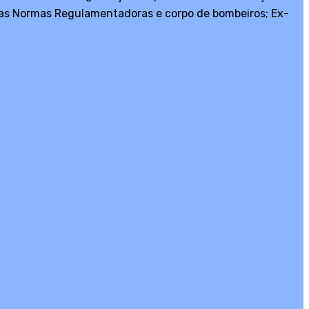
pelas Normas Regulamentadoras e corpo de bombeiros; Ex-