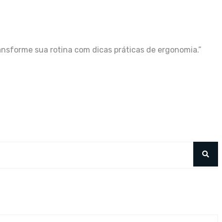
ransforme sua rotina com dicas práticas de ergonomia.”