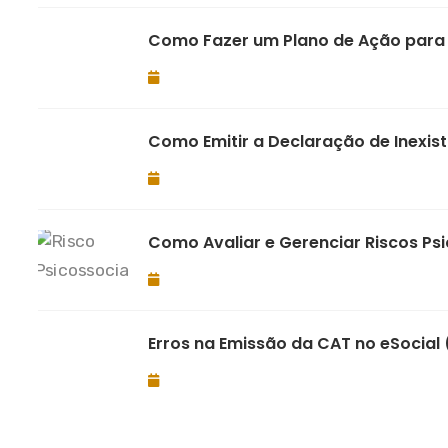
Como Fazer um Plano de Ação para A
Como Emitir a Declaração de Inexist
Como Avaliar e Gerenciar Riscos Ps
Erros na Emissão da CAT no eSocial 