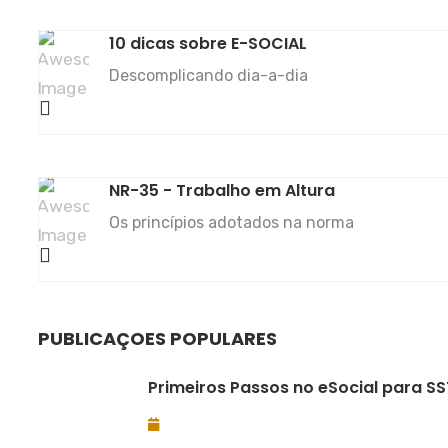
10 dicas sobre E-SOCIAL
Descomplicando dia-a-dia
NR-35 - Trabalho em Altura
Os princípios adotados na norma
PUBLICAÇÕES POPULARES
Primeiros Passos no eSocial para SS