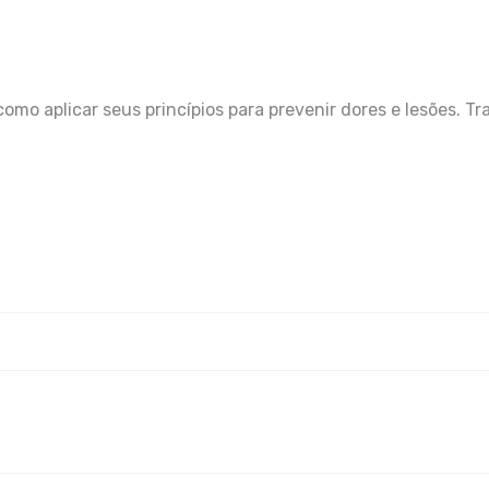
omo aplicar seus princípios para prevenir dores e lesões. T