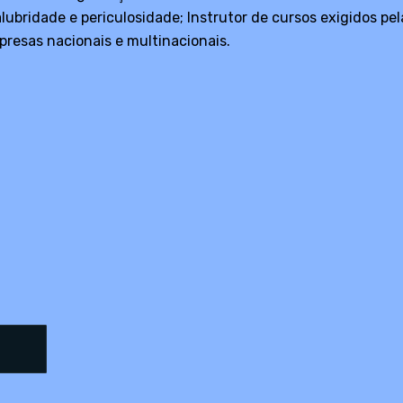
alubridade e periculosidade; Instrutor de cursos exigidos 
presas nacionais e multinacionais.