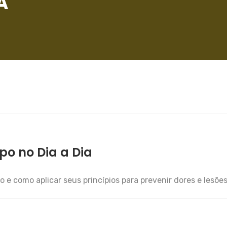
A
o no Dia a Dia
 e como aplicar seus princípios para prevenir dores e lesõe