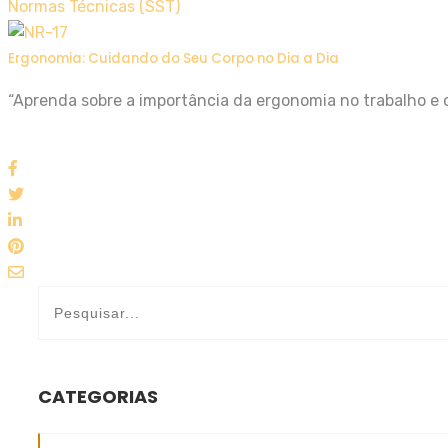
Normas Técnicas (SST)
Ergonomia: Cuidando do Seu Corpo no Dia a Dia
“Aprenda sobre a importância da ergonomia no trabalho e c
CATEGORIAS