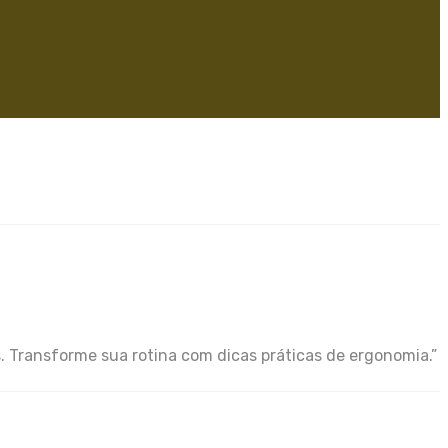
s. Transforme sua rotina com dicas práticas de ergonomia.”