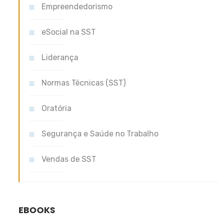
Empreendedorismo
eSocial na SST
Liderança
Normas Técnicas (SST)
Oratória
Segurança e Saúde no Trabalho
Vendas de SST
EBOOKS