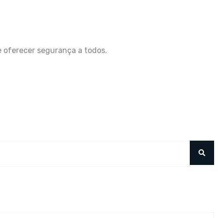
 oferecer segurança a todos.