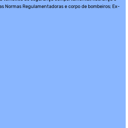
pelas Normas Regulamentadoras e corpo de bombeiros; Ex-