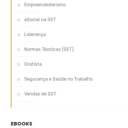
Empreendedorismo
eSocial na SST
Liderança
Normas Técnicas (SST)
Oratória
Segurança e Saúde no Trabalho
Vendas de SST
EBOOKS