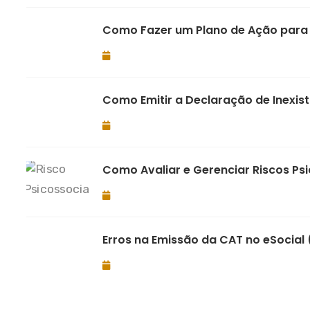
Como Fazer um Plano de Ação para A
Como Emitir a Declaração de Inexist
Como Avaliar e Gerenciar Riscos Ps
Erros na Emissão da CAT no eSocial 