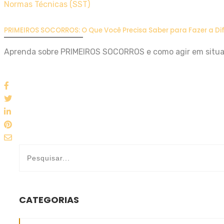
Normas Técnicas (SST)
PRIMEIROS SOCORROS: O Que Você Precisa Saber para Fazer a Di
Aprenda sobre PRIMEIROS SOCORROS e como agir em situaç
CATEGORIAS