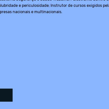
alubridade e periculosidade; Instrutor de cursos exigidos 
presas nacionais e multinacionais.