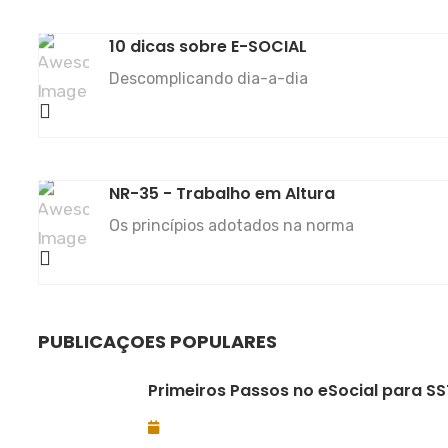
10 dicas sobre E-SOCIAL
Descomplicando dia-a-dia
NR-35 - Trabalho em Altura
Os princípios adotados na norma
PUBLICAÇÕES POPULARES
Primeiros Passos no eSocial para SS