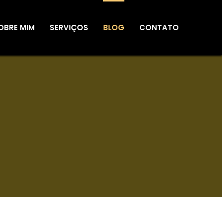
OBRE MIM
SERVIÇOS
BLOG
CONTATO