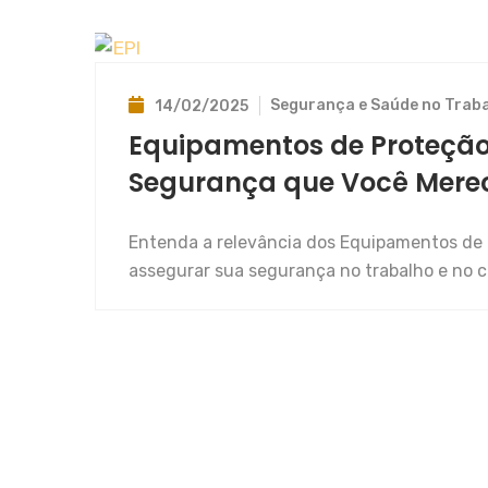
Segurança e Saúde no Trab
14/02/2025
Equipamentos de Proteção I
Segurança que Você Mere
Entenda a relevância dos Equipamentos de P
assegurar sua segurança no trabalho e no c