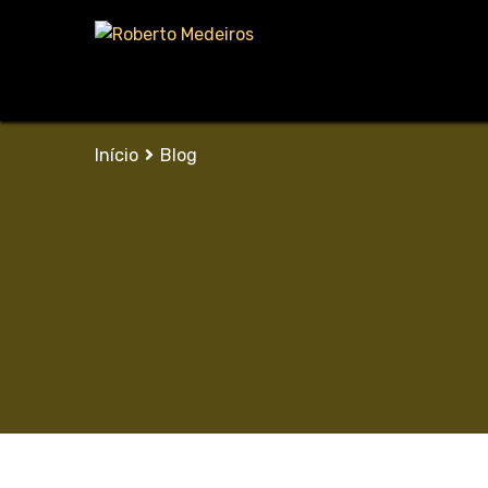
Início
Blog