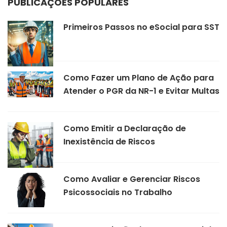
PUBLICAÇÕES POPULARES
Primeiros Passos no eSocial para SST
Como Fazer um Plano de Ação para
Atender o PGR da NR-1 e Evitar Multas
Como Emitir a Declaração de
Inexistência de Riscos
Como Avaliar e Gerenciar Riscos
Psicossociais no Trabalho