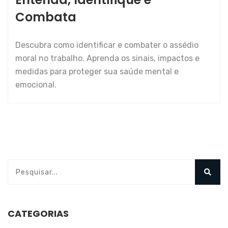
Combata
Descubra como identificar e combater o assédio
moral no trabalho. Aprenda os sinais, impactos e
medidas para proteger sua saúde mental e
emocional.
CATEGORIAS