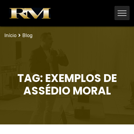
Início
Blog
TAG:
EXEMPLOS DE
ASSÉDIO MORAL