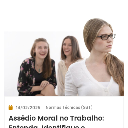
Normas Técnicas (SST)
14/02/2025
Assédio Moral no Trabalho:
Entenda, Identifique e